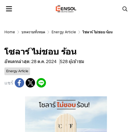
Home
บทความทั้งหมด
Energy Article
โซลาร์ ไม่ชอบ ร้อน
โซลาร์ ไม่ชอบ ร้อน
อัพเดทล่าสุด: 28 ต.ค. 2024
528 ผู้เข้าชม
Energy Article
แชร์