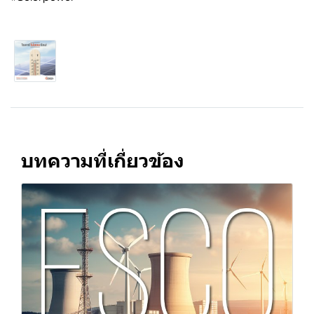
บทความที่เกี่ยวข้อง