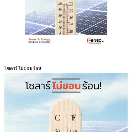
โซลาร์ ไม่ชอบ ร้อน