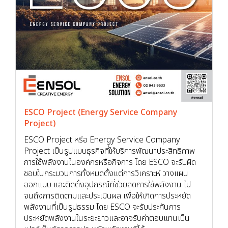
ESCO Project (Energy Service Company
Project)
ESCO Project หรือ Energy Service Company
Project เป็นรูปแบบธุรกิจที่ให้บริการพัฒนาประสิทธิภาพ
การใช้พลังงานในองค์กรหรือกิจการ โดย ESCO จะรับผิด
ชอบในกระบวนการทั้งหมดตั้งแต่การวิเคราะห์ วางแผน
ออกแบบ และติดตั้งอุปกรณ์ที่ช่วยลดการใช้พลังงาน ไป
จนถึงการติดตามและประเมินผล เพื่อให้เกิดการประหยัด
พลังงานที่เป็นรูปธรรม โดย ESCO จะรับประกันการ
ประหยัดพลังงานในระยะยาวและอาจรับค่าตอบแทนเป็น