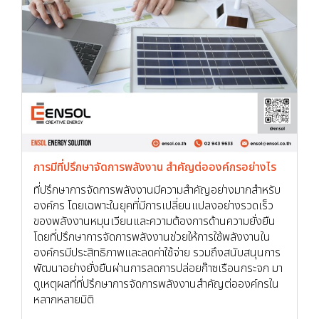
การมีที่ปรึกษาจัดการพลังงาน สำคัญต่อองค์กรอย่างไร
ที่ปรึกษาการจัดการพลังงานมีความสำคัญอย่างมากสำหรับ
องค์กร โดยเฉพาะในยุคที่มีการเปลี่ยนแปลงอย่างรวดเร็ว
ของพลังงานหมุนเวียนและความต้องการด้านความยั่งยืน
โดยที่ปรึกษาการจัดการพลังงานช่วยให้การใช้พลังงานใน
องค์กรมีประสิทธิภาพและลดค่าใช้จ่าย รวมถึงสนับสนุนการ
พัฒนาอย่างยั่งยืนผ่านการลดการปล่อยก๊าซเรือนกระจก มา
ดูเหตุผลที่ที่ปรึกษาการจัดการพลังงานสำคัญต่อองค์กรใน
หลากหลายมิติ