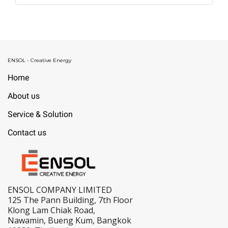
ENSOL - Creative Energy
Home
About us
Service & Solution
Contact us
ENSOL COMPANY LIMITED
125 The Pann Building, 7th Floor
Klong Lam Chiak Road,
Nawamin, Bueng Kum, Bangkok