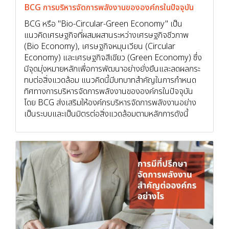
BCG การบริหารจัดการพลังงานขององค์กรในปัจจุบัน
BCG หรือ "Bio-Circular-Green Economy" เป็น
แนวคิดเศรษฐกิจที่ผสมผสานระหว่างเศรษฐกิจชีวภาพ
(Bio Economy), เศรษฐกิจหมุนเวียน (Circular
Economy) และเศรษฐกิจสีเขียว (Green Economy) ซึ่ง
มีจุดมุ่งหมายหลักเพื่อการพัฒนาอย่างยั่งยืนและลดผลกระ
ทบต่อสิ่งแวดล้อม แนวคิดนี้มีบทบาทสำคัญในการกำหนด
ทิศทางการบริหารจัดการพลังงานขององค์กรในปัจจุบัน
โดย BCG ส่งเสริมให้องค์กรบริหารจัดการพลังงานอย่าง
เป็นระบบและเป็นมิตรต่อสิ่งแวดล้อมตามหลักการดังนี้