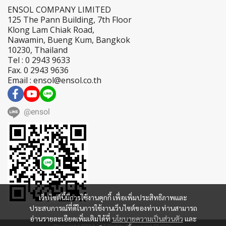
ENSOL COMPANY LIMITED
125 The Pann Building, 7th Floor
Klong Lam Chiak Road,
Nawamin, Bueng Kum, Bangkok
10230, Thailand
Tel : 0 2943 9633
Fax. 0 2943 9636
Email : ensol@ensol.co.th
@ensol
เว็บไซต์นี้มีการใช้งานคุกกี้ เพื่อเพิ่มประสิทธิภาพและ
ประสบการณ์ที่ดีในการใช้งานเว็บไซต์ของท่าน ท่านสามารถ
อ่านรายละเอียดเพิ่มเติมได้ที่
นโยบายความเป็นส่วนตัว
และ