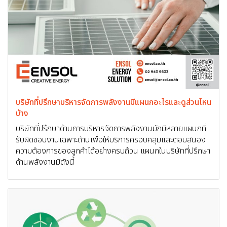
บริษัทที่ปรึกษาบริหารจัดการพลังงานมีแผนกอะไรและดูส่วนไหน
บ้าง
บริษัทที่ปรึกษาด้านการบริหารจัดการพลังงานมักมีหลายแผนกที่
รับผิดชอบงานเฉพาะด้านเพื่อให้บริการครอบคลุมและตอบสนอง
ความต้องการของลูกค้าได้อย่างครบถ้วน แผนกในบริษัทที่ปรึกษา
ด้านพลังงานมีดังนี้