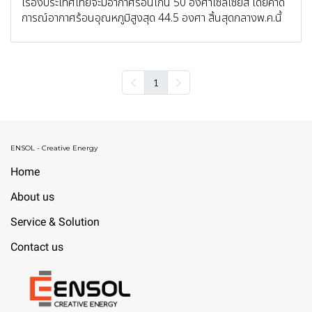
เรื่องประเทศไทยจะมีอากาศร้อนเกิน 50 องศาเซลเซียส โดยคาด
การณ์อากาศร้อนอุณหภูมิสูงสุด 44.5 องศา สิ้นสุดกลางพ.ค.นี้
1
ENSOL - Creative Energy
Home
About us
Service & Solution
Contact us