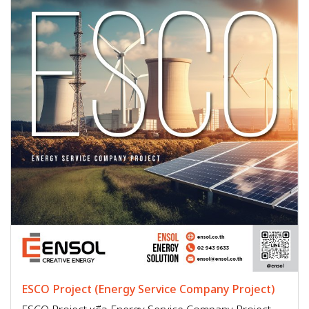
ESCO Project (Energy Service Company Project)