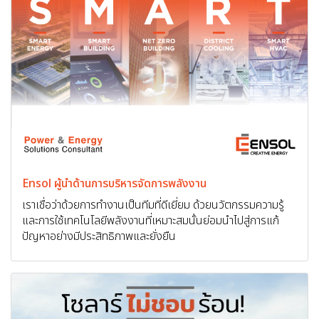
Ensol ผู้นำด้านการบริหารจัดการพลังงาน
เราเชื่อว่าด้วยการทำงานเป็นทีมที่ดีเยี่ยม ด้วยนวัตกรรมความรู้
และการใช้เทคโนโลยีพลังงานที่เหมาะสมนั้นย่อมนำไปสู่การแก้
ปัญหาอย่างมีประสิทธิภาพและยั่งยืน