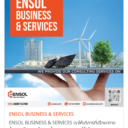
ENSOL BUSINESS & SERVICES
ENSOL BUSINESS & SERVICES เราให้บริการที่ปรึกษาทาง