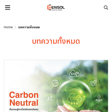
Home
บทความทั้งหมด
บทความทั้งหมด