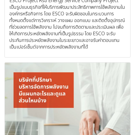
ESCO Project หรือ Energy Service Company Project
เป็นรูปแบบธุรกิจที่ให้บริการพัฒนาประสิทธิภาพการใช้พลังงานใน
องค์กรหรือกิจการ โดย ESCO จะรับผิดชอบในกระบวนการ
ทั้งหมดตั้งแต่การวิเคราะห์ วางแผน ออกแบบ และติดตั้งอุปกรณ์
ที่ช่วยลดการใช้พลังงาน ไปจนถึงการติดตามและประเมินผล เพื่อ
ให้เกิดการประหยัดพลังงานที่เป็นรูปธรรม โดย ESCO จะรับ
ประกันการประหยัดพลังงานในระยะยาวและอาจรับค่าตอบแทน
เป็นเปอร์เซ็นต์จากการประหยัดพลังงานที่ได้